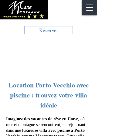
Réserver
Location Porto Vecchio avec
piscine : trouvez votre villa
idéale
Imaginez des vacances de rêve en Corse
, où
mer et montagne se rencontrent, en séjournant
dans une
luxueuse villa avec piscine à Porto