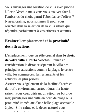
Vous envisagez une location de villa avec piscine
à Porto Vecchio mais vous vous trouvez face à
l'embarras du choix parmi l'abondance d'offres ?
N'ayez crainte, nous sommes là pour vous
orienter dans la sélection de la villa idéale qui
répondra parfaitement à vos critères et attentes.
Évaluer l'emplacement et la proximité
des attractions
L'emplacement joue un rôle crucial dans
le choix
de votre villa à Porto Vecchio
. Prenez en
considération la distance séparant la villa des
principales attractions comme la plage, le centre-
ville, les commerces, les restaurants et les
activités les plus prisées.
Assurez-vous également de la facilité d'accès et
du trafic environnant, surtout durant la haute
saison. Pour ceux désirant un séjour au bord de
mer, privilégiez une villa en bord de plage ou à
proximité immédiate d'une belle plage accessible
à pied. Si le calme et le décor naturel vous