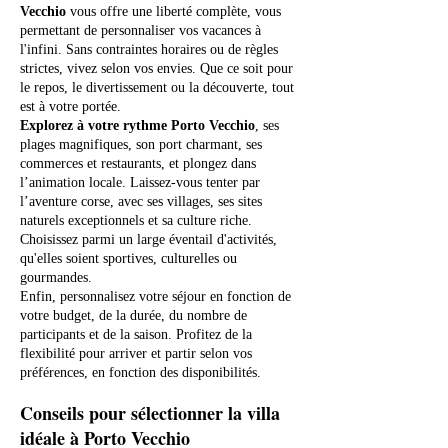
Vecchio
vous offre une liberté complète, vous
permettant de personnaliser vos vacances à
l'infini. Sans contraintes horaires ou de règles
strictes, vivez selon vos envies. Que ce soit pour
le repos, le divertissement ou la découverte, tout
est à votre portée.
Explorez à votre rythme Porto Vecchio
, ses
plages magnifiques, son port charmant, ses
commerces et restaurants, et plongez dans
l’animation locale. Laissez-vous tenter par
l’aventure corse, avec ses villages, ses sites
naturels exceptionnels et sa culture riche.
Choisissez parmi un large éventail d'activités,
qu'elles soient sportives, culturelles ou
gourmandes.
Enfin, personnalisez votre séjour en fonction de
votre budget, de la durée, du nombre de
participants et de la saison. Profitez de la
flexibilité pour arriver et partir selon vos
préférences, en fonction des disponibilités.
Conseils pour sélectionner la villa
idéale à Porto Vecchio