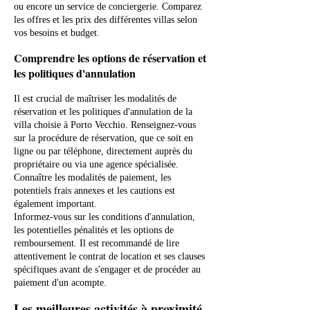
ou encore un service de conciergerie. Comparez
les offres et les prix des différentes villas selon
vos besoins et budget.
Comprendre les options de réservation et
les politiques d'annulation
Il est crucial de maîtriser les modalités de
réservation et les politiques d'annulation de la
villa choisie à Porto Vecchio. Renseignez-vous
sur la procédure de réservation, que ce soit en
ligne ou par téléphone, directement auprès du
propriétaire ou via une agence spécialisée.
Connaître les modalités de paiement, les
potentiels frais annexes et les cautions est
également important.
Informez-vous sur les conditions d'annulation,
les potentielles pénalités et les options de
remboursement. Il est recommandé de lire
attentivement le contrat de location et ses clauses
spécifiques avant de s'engager et de procéder au
paiement d'un acompte.
Les meilleures activités à proximité