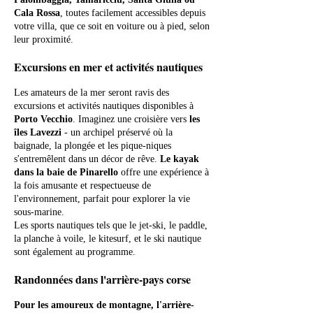
Cala Rossa
, toutes facilement accessibles depuis
votre villa, que ce soit en voiture ou à pied, selon
leur proximité.
Excursions en mer et activités nautiques
Les amateurs de la mer seront ravis des
excursions et activités nautiques disponibles à
Porto Vecchio
. Imaginez une croisière vers
les
îles Lavezzi
- un archipel préservé où la
baignade, la plongée et les pique-niques
s'entremêlent dans un décor de rêve.
Le kayak
dans la baie de Pinarello
offre une expérience à
la fois amusante et respectueuse de
l'environnement, parfait pour explorer la vie
sous-marine.
Les sports nautiques tels que le jet-ski, le paddle,
la planche à voile, le kitesurf, et le ski nautique
sont également au programme.
Randonnées dans l'arrière-pays corse
Pour les amoureux de montagne, l'arrière-