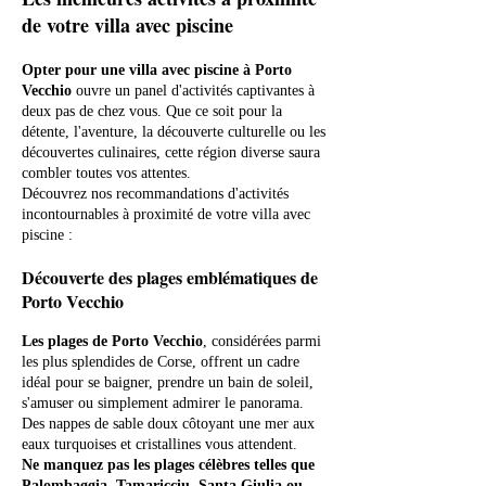
de votre villa avec piscine
Opter pour une villa avec piscine à Porto
Vecchio
ouvre un panel d'activités captivantes à
deux pas de chez vous. Que ce soit pour la
détente, l'aventure, la découverte culturelle ou les
découvertes culinaires, cette région diverse saura
combler toutes vos attentes.
Découvrez nos recommandations d'activités
incontournables à proximité de votre villa avec
piscine :
Découverte des plages emblématiques de
Porto Vecchio
Les plages de Porto Vecchio
, considérées parmi
les plus splendides de Corse, offrent un cadre
idéal pour se baigner, prendre un bain de soleil,
s'amuser ou simplement admirer le panorama.
Des nappes de sable doux côtoyant une mer aux
eaux turquoises et cristallines vous attendent.
Ne manquez pas les plages célèbres telles que
Palombaggia, Tamaricciu, Santa Giulia ou