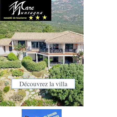
Découvrez la villa