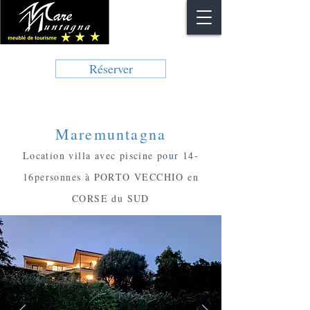
Réserver
Maremuntagna
Location villa avec piscine pour 14-
16personnes à PORTO VECCHIO en
CORSE du SUD