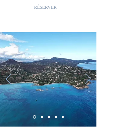
RÉSERVER