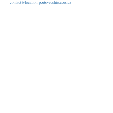
contact@location-portovecchio.corsica